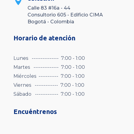

Calle 83 #16a - 44
Consultorio 605 - Edificio CIMA
Bogotá - Colombia
Horario de atención
Lunes --------------- 7:00 - 1:00
Martes -------------- 7:00 - 1:00
Miércoles ----------- 7:00 - 1:00
Viernes ------------- 7:00 - 1:00
Sábado ------------- 7:00 - 1:00
Encuéntrenos