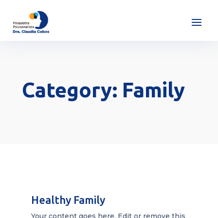
Category: Family
Healthy Family
Your content goes here. Edit or remove this