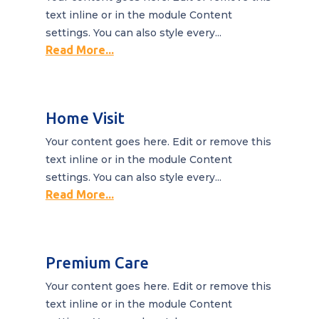
text inline or in the module Content
settings. You can also style every...
Read More...
Home Visit
Your content goes here. Edit or remove this
text inline or in the module Content
settings. You can also style every...
Read More...
Premium Care
Your content goes here. Edit or remove this
text inline or in the module Content