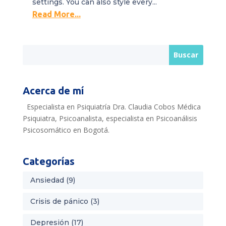
settings. You can also style every...
Read More...
Acerca de mí
Especialista en Psiquiatría Dra. Claudia Cobos Médica
Psiquiatra, Psicoanalista, especialista en Psicoanálisis
Psicosomático en Bogotá.
Categorías
Ansiedad
(9)
Crisis de pánico
(3)
Depresión
(17)