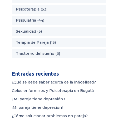
Psicoterapia
(53)
Psiquiatría
(44)
Sexualidad
(3)
Terapia de Pareja
(15)
Trastorno del sueño
(3)
Entradas recientes
¿Qué se debe saber acerca de la infidelidad?
Celos enfermizos y Psicoterapia en Bogotá
¡ Mi pareja tiene depresión !
¡Mi pareja tiene depresión!
¿Cómo solucionar problemas en pareja?