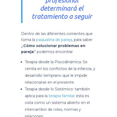
profesional
determinará el
tratamiento a seguir
Dentro de las diferentes corrientes que
toma la
psiquiatria de pareja
, para saber
¿
Cómo solucionar problemas en
pareja
? podemos encontrar
Terapia desde la Piscodinámica: Se
centra en los conflictos de la infancia, y
desarrollo temprano que le impide
relacionarse en el presente.
Terapia desde lo Sistémico: también
aplica para la
terapia familiar
esta es
vista como un sistema abierto en el
intercambio de roles, normas y
relaciones
.