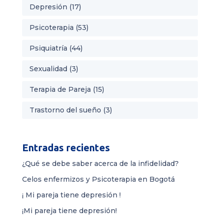
Depresión
(17)
Psicoterapia
(53)
Psiquiatría
(44)
Sexualidad
(3)
Terapia de Pareja
(15)
Trastorno del sueño
(3)
Entradas recientes
¿Qué se debe saber acerca de la infidelidad?
Celos enfermizos y Psicoterapia en Bogotá
¡ Mi pareja tiene depresión !
¡Mi pareja tiene depresión!