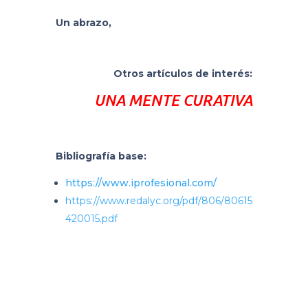
Un abrazo,
Otros artículos de interés:
UNA MENTE
CURATIVA
Bibliografía base:
https://www.iprofesional.com/
https://www.redalyc.org/pdf/806/80615
420015.pdf