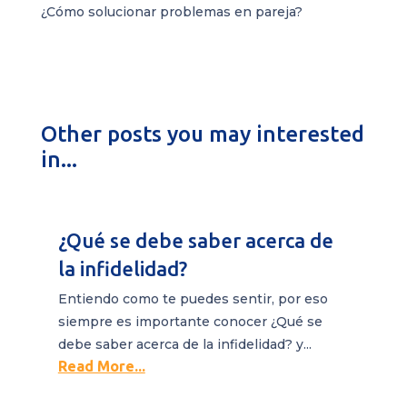
¿Cómo solucionar problemas en pareja?
Other posts you may interested
in...
¿Qué se debe saber acerca de
la infidelidad?
Entiendo como te puedes sentir, por eso
siempre es importante conocer ¿Qué se
debe saber acerca de la infidelidad? y...
Read More...