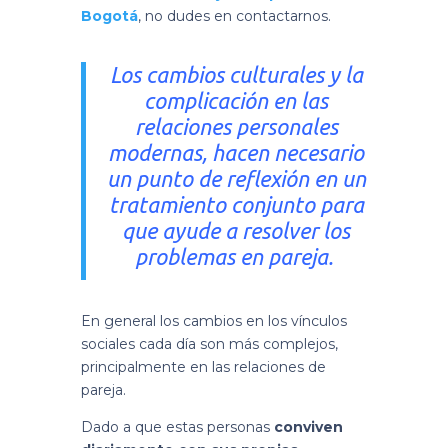
Bogotá
, no dudes en contactarnos.
Los cambios culturales y la
complicación en las
relaciones personales
modernas, hacen necesario
un punto de reflexión en un
tratamiento conjunto para
que ayude a resolver los
problemas en pareja.
En general los cambios en los vínculos
sociales cada día son más complejos,
principalmente en las relaciones de
pareja.
Dado a que estas personas
conviven