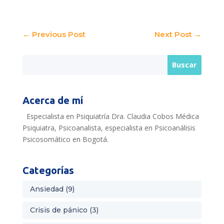
←
Previous Post
Next Post
→
Acerca de mí
Especialista en Psiquiatría Dra. Claudia Cobos Médica
Psiquiatra, Psicoanalista, especialista en Psicoanálisis
Psicosomático en Bogotá.
Categorías
Ansiedad
(9)
Crisis de pánico
(3)