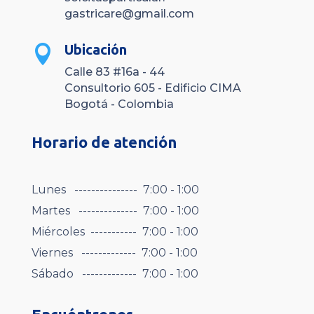
gastricare@gmail.com
Ubicación

Calle 83 #16a - 44
Consultorio 605 - Edificio CIMA
Bogotá - Colombia
Horario de atención
Lunes --------------- 7:00 - 1:00
Martes -------------- 7:00 - 1:00
Miércoles ----------- 7:00 - 1:00
Viernes ------------- 7:00 - 1:00
Sábado ------------- 7:00 - 1:00