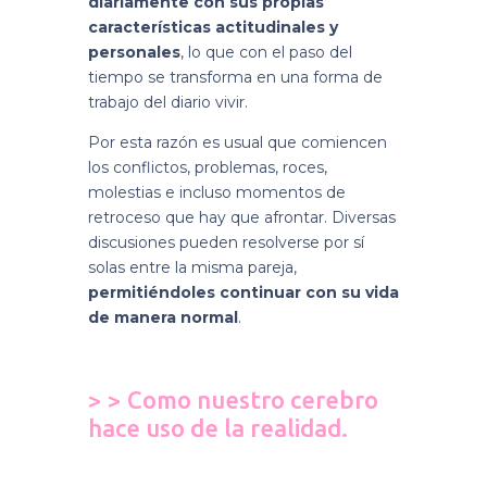
diariamente con sus propias
características actitudinales y
personales
, lo que con el paso del
tiempo se transforma en una forma de
trabajo del diario vivir.
Por esta razón es usual que comiencen
los conflictos, problemas, roces,
molestias e incluso momentos de
retroceso que hay que afrontar. Diversas
discusiones pueden resolverse por sí
solas entre la misma pareja,
permitiéndoles continuar con su vida
de manera normal
.
>
>
Como nuestro cerebro
hace uso de la realidad.