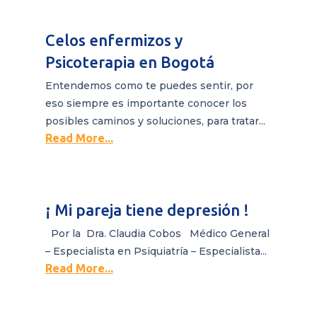
Celos enfermizos y
Psicoterapia en Bogotá
Entendemos como te puedes sentir, por
eso siempre es importante conocer los
posibles caminos y soluciones, para tratar...
Read More...
¡ Mi pareja tiene depresión !
Por la Dra. Claudia Cobos Médico General
– Especialista en Psiquiatría – Especialista...
Read More...