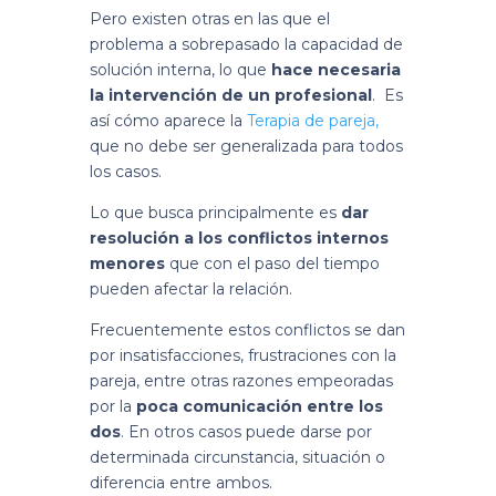
Pero existen otras en las que el
problema a sobrepasado la capacidad de
solución interna, lo que
hace necesaria
la intervención de un profesional
. Es
así cómo aparece la
Terapia de pareja,
que no debe ser generalizada para todos
los casos.
Lo que busca principalmente es
dar
resolución a los conflictos internos
menores
que con el paso del tiempo
pueden afectar la relación.
Frecuentemente estos conflictos se dan
por insatisfacciones, frustraciones con la
pareja, entre otras razones empeoradas
por la
poca comunicación entre los
dos
. En otros casos puede darse por
determinada circunstancia, situación o
diferencia entre ambos.