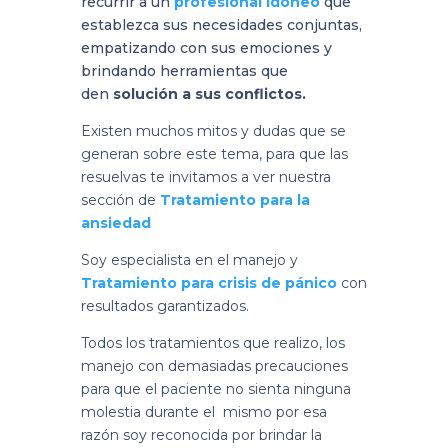
recurrir a un
profesional idóneo
que
establezca sus necesidades conjuntas,
empatizando con sus emociones y
brindando herramientas que
den
solución a sus conflictos.
Existen muchos mitos y dudas que se
generan sobre este tema, para que las
resuelvas te invitamos a ver nuestra
sección de
Tratamiento para la
ansiedad
Soy especialista en el manejo y
Tratamiento para crisis de pánico
con
resultados garantizados.
Todos los tratamientos que realizo, los
manejo con demasiadas precauciones
para que el paciente no sienta ninguna
molestia durante el mismo por esa
razón soy reconocida por brindar la