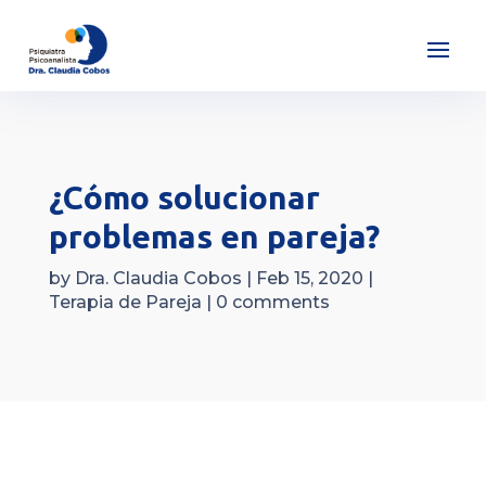
¿Cómo solucionar
problemas en pareja?
by
Dra. Claudia Cobos
|
Feb 15, 2020
|
Terapia de Pareja
|
0 comments