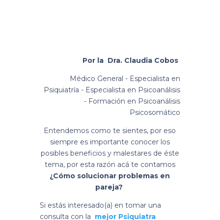
Por la Dra.
Claudia Cobos
Médico General - Especialista en
Psiquiatría - Especialista en Psicoanálisis
- Formación en Psicoanálisis
Psicosomático
Entendemos como te sientes, por eso
siempre es importante conocer los
posibles beneficios y malestares de éste
tema, por esta razón acá te contamos
¿Cómo solucionar problemas en
pareja?
Si estás interesado(a) en tomar una
consulta con la
m
ejor Psiquiatra