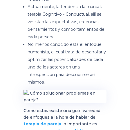
Actualmente, la tendencia la marca la
terapia Cognitivo - Conductual, allí se
vinculan las expectativas, creencias,
pensamientos y comportamientos de
cada persona.
No menos conocido está el enfoque
humanista, el cual trata de desarrollar y
optimizar las potencialidades de cada
uno de los actores en una
introspección para descubrirse así
mismos.
Como estas existe una gran variedad
de enfoques a la hora de hablar de
terapia de pareja
lo importante es