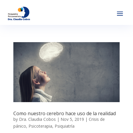
Como nuestro cerebro hace uso de la realidad
by
Dra. Claudia Cobos
|
Nov 5, 2019
|
Crisis de
pánico
,
Psicoterapia
,
Psiquiatría