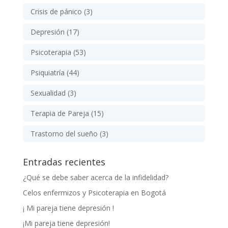
Crisis de pánico
(3)
Depresión
(17)
Psicoterapia
(53)
Psiquiatría
(44)
Sexualidad
(3)
Terapia de Pareja
(15)
Trastorno del sueño
(3)
Entradas recientes
¿Qué se debe saber acerca de la infidelidad?
Celos enfermizos y Psicoterapia en Bogotá
¡ Mi pareja tiene depresión !
¡Mi pareja tiene depresión!