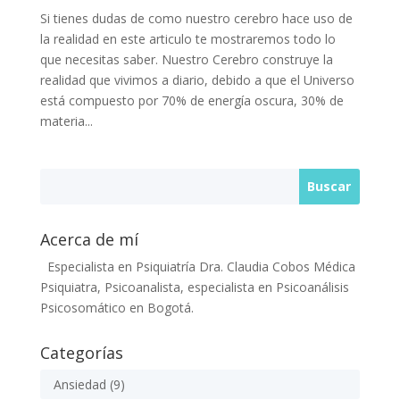
Si tienes dudas de como nuestro cerebro hace uso de
la realidad en este articulo te mostraremos todo lo
que necesitas saber. Nuestro Cerebro construye la
realidad que vivimos a diario, debido a que el Universo
está compuesto por 70% de energía oscura, 30% de
materia...
Acerca de mí
Especialista en Psiquiatría Dra. Claudia Cobos Médica
Psiquiatra, Psicoanalista, especialista en Psicoanálisis
Psicosomático en Bogotá.
Categorías
Ansiedad
(9)