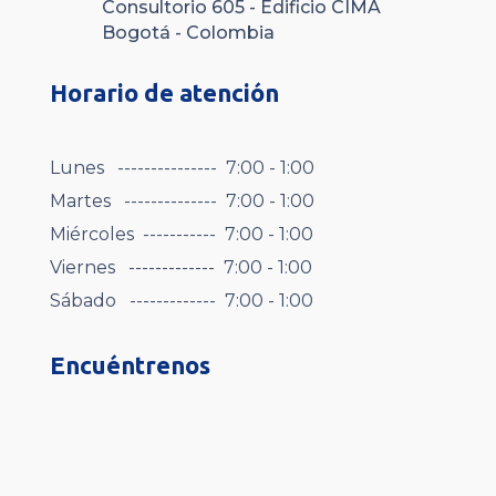
Consultorio 605 - Edificio CIMA
Bogotá - Colombia
Horario de atención
Lunes --------------- 7:00 - 1:00
Martes -------------- 7:00 - 1:00
Miércoles ----------- 7:00 - 1:00
Viernes ------------- 7:00 - 1:00
Sábado ------------- 7:00 - 1:00
Encuéntrenos