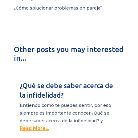
¿Cómo solucionar problemas en pareja?
Other posts you may interested
in...
¿Qué se debe saber acerca de
la infidelidad?
Entiendo como te puedes sentir, por eso
siempre es importante conocer ¿Qué se
debe saber acerca de la infidelidad? y...
Read More...