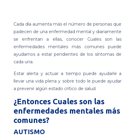
Cada día aumenta más el número de personas que
padecen de una enfermedad mental y diariamente
se enfrentan a ellas, conocer Cuales son las
enfermedades mentales más comunes puede
ayudarnos a estar pendientes de los síntomas de
cada una.
Estar alerta y actuar a tiempo puede ayudarle a
llevar una vida plena y sobre todo le puede ayudar
a prevenir algún estado crítico de salud.
¿Entonces Cuales son las
enfermedades mentales más
comunes?
AUTISMO