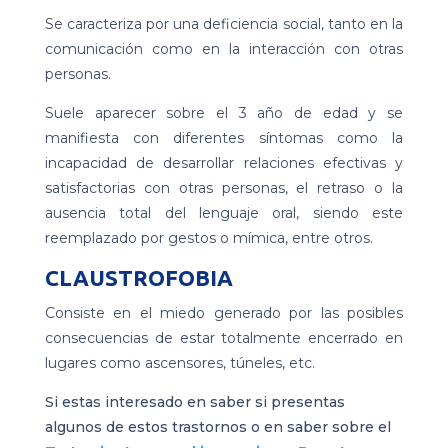
Se caracteriza por una deficiencia social, tanto en la
comunicación como en la interacción con otras
personas.
Suele aparecer sobre el 3 año de edad y se
manifiesta con diferentes síntomas como la
incapacidad de desarrollar relaciones efectivas y
satisfactorias con otras personas, el retraso o la
ausencia total del lenguaje oral, siendo este
reemplazado por gestos o mímica, entre otros.
CLAUSTROFOBIA
Consiste en el miedo generado por las posibles
consecuencias de estar totalmente encerrado en
lugares como ascensores, túneles, etc.
Si estas interesado en saber si presentas
algunos de estos trastornos o en saber sobre el