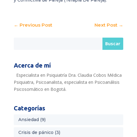
←
Previous Post
Next Post
→
Acerca de mí
Especialista en Psiquiatría Dra. Claudia Cobos Médica
Psiquiatra, Psicoanalista, especialista en Psicoanálisis
Psicosomático en Bogotá.
Categorías
Ansiedad
(9)
Crisis de pánico
(3)