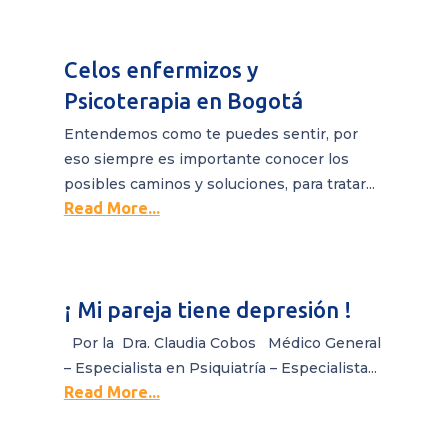
Celos enfermizos y
Psicoterapia en Bogotá
Entendemos como te puedes sentir, por
eso siempre es importante conocer los
posibles caminos y soluciones, para tratar...
Read More...
¡ Mi pareja tiene depresión !
Por la Dra. Claudia Cobos Médico General
– Especialista en Psiquiatría – Especialista...
Read More...