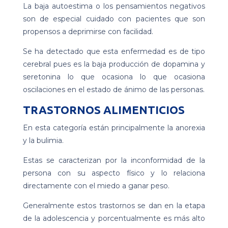
La baja autoestima o los pensamientos negativos
son de especial cuidado con pacientes que son
propensos a deprimirse con facilidad.
Se ha detectado que esta enfermedad es de tipo
cerebral pues es la baja producción de dopamina y
seretonina lo que ocasiona lo que ocasiona
oscilaciones en el estado de ánimo de las personas.
TRASTORNOS ALIMENTICIOS
En esta categoría están principalmente la anorexia
y la bulimia.
Estas se caracterizan por la inconformidad de la
persona con su aspecto físico y lo relaciona
directamente con el miedo a ganar peso.
Generalmente estos trastornos se dan en la etapa
de la adolescencia y porcentualmente es más alto