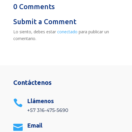
0 Comments
Submit a Comment
Lo siento, debes estar
conectado
para publicar un
comentario.
Contáctenos
Llámenos

+57 316-475-5690
Email
