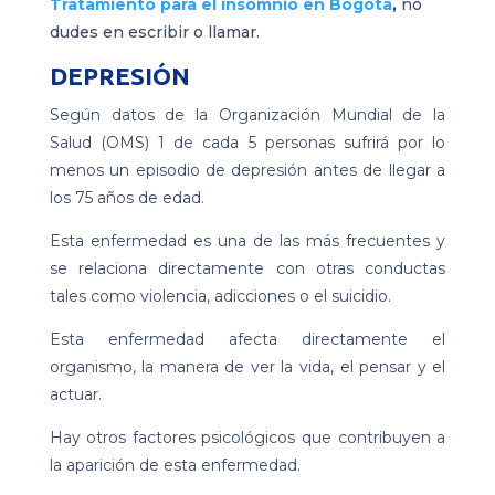
Tratamiento para el insomnio en Bogota
,
no
dudes en escribir o llamar.
DEPRESIÓN
Según datos de la Organización Mundial de la
Salud (OMS) 1 de cada 5 personas sufrirá por lo
menos un episodio de depresión antes de llegar a
los 75 años de edad.
Esta enfermedad es una de las más frecuentes y
se relaciona directamente con otras conductas
tales como violencia, adicciones o el suicidio.
Esta enfermedad afecta directamente el
organismo, la manera de ver la vida, el pensar y el
actuar.
Hay otros factores psicológicos que contribuyen a
la aparición de esta enfermedad.