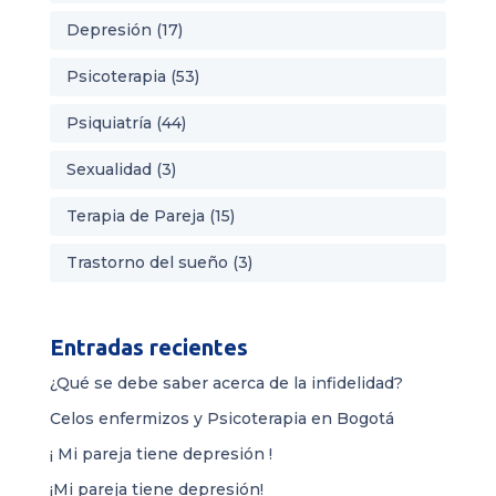
Depresión
(17)
Psicoterapia
(53)
Psiquiatría
(44)
Sexualidad
(3)
Terapia de Pareja
(15)
Trastorno del sueño
(3)
Entradas recientes
¿Qué se debe saber acerca de la infidelidad?
Celos enfermizos y Psicoterapia en Bogotá
¡ Mi pareja tiene depresión !
¡Mi pareja tiene depresión!