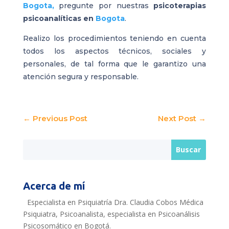
Bogota,
pregunte por nuestras
psicoterapias
psicoanalíticas en
Bogota
.
Realizo los procedimientos teniendo en cuenta
todos los aspectos técnicos, sociales y
personales, de tal forma que le garantizo una
atención segura y responsable.
←
Previous Post
Next Post
→
Acerca de mí
Especialista en Psiquiatría Dra. Claudia Cobos Médica
Psiquiatra, Psicoanalista, especialista en Psicoanálisis
Psicosomático en Bogotá.