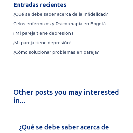
Entradas recientes
¿Qué se debe saber acerca de la infidelidad?
Celos enfermizos y Psicoterapia en Bogotá
¡ Mi pareja tiene depresión !
¡Mi pareja tiene depresión!
¿Cómo solucionar problemas en pareja?
Other posts you may interested
in...
¿Qué se debe saber acerca de