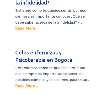
la infidelidad?
Entiendo como te puedes sentir, por eso
siempre es importante conocer ¿Qué se
debe saber acerca de la infidelidad? y...
Read More...
Celos enfermizos y
Psicoterapia en Bogotá
Entendemos como te puedes sentir, por
eso siempre es importante conocer los
posibles caminos y soluciones, para tratar...
Read More...