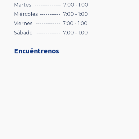
Martes -------------- 7:00 - 1:00
Miércoles ----------- 7:00 - 1:00
Viernes ------------- 7:00 - 1:00
Sábado ------------- 7:00 - 1:00
Encuéntrenos