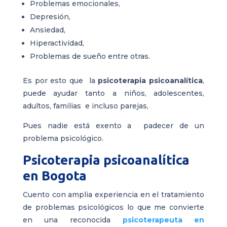
Problemas emocionales,
Depresión,
Ansiedad,
Hiperactividad,
Problemas de sueño entre otras.
Es por esto que la
psicoterapia psicoanalítica
,
puede ayudar tanto a niños, adolescentes,
adultos, familias e incluso parejas,
Pues nadie está exento a padecer de un
problema psicológico.
Psicoterapia psicoanalítica
en Bogota
Cuento con amplia experiencia en el tratamiento
de problemas psicológicos lo que me convierte
en una reconocida
psicoterapeuta en