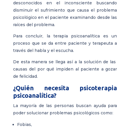
desconocidos en el inconsciente buscando
disminuir el sufrimiento que causa el problema
psicológico en el paciente examinando desde las
raíces del problema.
Para concluir, la terapia psicoanalítica es un
proceso que se da entre paciente y terapeuta a
través del habla y el escucha.
De esta manera se llega así a la solución de las
causas del por qué impiden al paciente a gozar
de felicidad.
¿Quién necesita psicoterapia
psicoanalítica?
La mayoría de las personas buscan ayuda para
poder solucionar problemas psicológicos como:
Fobias,