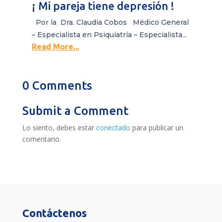
¡ Mi pareja tiene depresión !
Por la Dra. Claudia Cobos Médico General
– Especialista en Psiquiatría – Especialista...
Read More...
0 Comments
Submit a Comment
Lo siento, debes estar
conectado
para publicar un
comentario.
Contáctenos