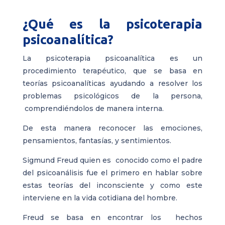
¿Qué es la psicoterapia
psicoanalítica?
La psicoterapia psicoanalítica es un
procedimiento terapéutico, que se basa en
teorías psicoanalíticas ayudando a resolver los
problemas psicológicos de la persona,
comprendiéndolos de manera interna.
De esta manera reconocer las emociones,
pensamientos, fantasías, y sentimientos.
Sigmund Freud quien es conocido como el padre
del psicoanálisis fue el primero en hablar sobre
estas teorías del inconsciente y como este
interviene en la vida cotidiana del hombre.
Freud se basa en encontrar los hechos