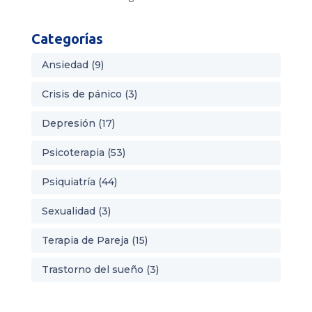
Categorías
Ansiedad
(9)
Crisis de pánico
(3)
Depresión
(17)
Psicoterapia
(53)
Psiquiatría
(44)
Sexualidad
(3)
Terapia de Pareja
(15)
Trastorno del sueño
(3)