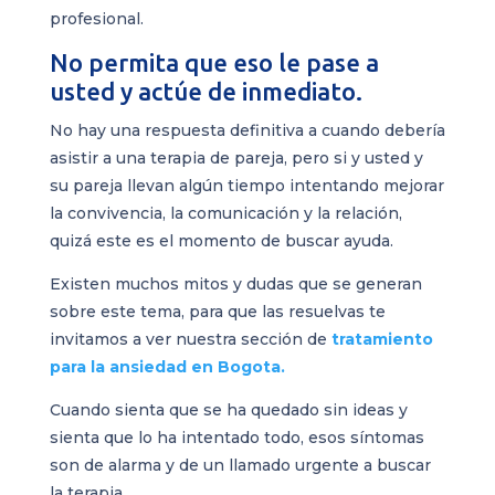
profesional.
No permita que eso le pase a
usted y actúe de inmediato.
No hay una respuesta definitiva a cuando debería
asistir a una terapia de pareja, pero si y usted y
su pareja llevan algún tiempo intentando mejorar
la convivencia, la comunicación y la relación,
quizá este es el momento de buscar ayuda.
Existen muchos mitos y dudas que se generan
sobre este tema, para que las resuelvas te
invitamos a ver nuestra sección de
tratamiento
para la ansiedad en Bogota.
Cuando sienta que se ha quedado sin ideas y
sienta que lo ha intentado todo, esos síntomas
son de alarma y de un llamado urgente a buscar
la terapia.