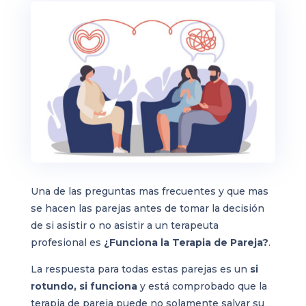
Una de las preguntas mas frecuentes y que mas
se hacen las parejas antes de tomar la decisión
de si asistir o no asistir a un terapeuta
profesional es
¿Funciona la Terapia de Pareja?
.
La respuesta para todas estas parejas es un
si
rotundo, si funciona
y está comprobado que la
terapia de pareja puede no solamente salvar su