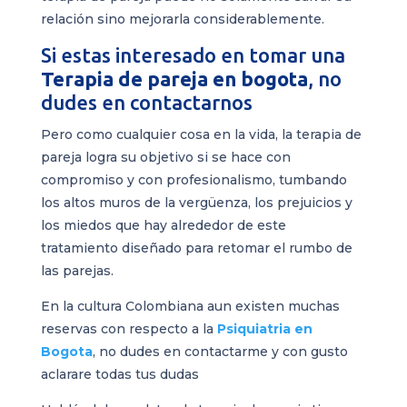
relación sino mejorarla considerablemente.
Si estas interesado en tomar una
Terapia de pareja en bogota
, no
dudes en contactarnos
Pero como cualquier cosa en la vida, la terapia de
pareja logra su objetivo si se hace con
compromiso y con profesionalismo, tumbando
los altos muros de la vergüenza, los prejuicios y
los miedos que hay alrededor de este
tratamiento diseñado para retomar el rumbo de
las parejas.
En la cultura Colombiana aun existen muchas
reservas con respecto a la
Psiquiatria en
Bogota
, no dudes en contactarme y con gusto
aclarare todas tus dudas