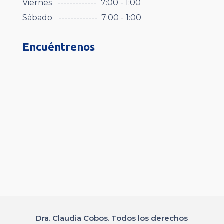
Viernes ------------- 7:00 - 1:00
Sábado ------------- 7:00 - 1:00
Encuéntrenos
Dra. Claudia Cobos. Todos los derechos