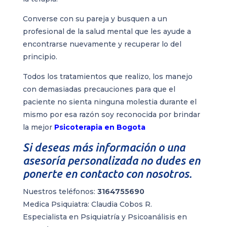
Converse con su pareja y busquen a un
profesional de la salud mental que les ayude a
encontrarse nuevamente y recuperar lo del
principio.
Todos los tratamientos que realizo, los manejo
con demasiadas precauciones para que el
paciente no sienta ninguna molestia durante el
mismo por esa razón soy reconocida por brindar
la mejor
Psicoterapia en Bogota
Si deseas más información o una
asesoría personalizada no dudes en
ponerte en
contacto con nosotros
.
Nuestros teléfonos:
3164755690
Medica Psiquiatra: Claudia Cobos R.
Especialista en Psiquiatría y Psicoanálisis en