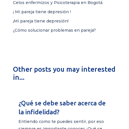
Celos enfermizos y Psicoterapia en Bogotá
¡ Mi pareja tiene depresión !
¡Mi pareja tiene depresión!
¿Cómo solucionar problemas en pareja?
Other posts you may interested
in...
¿Qué se debe saber acerca de
la infidelidad?
Entiendo como te puedes sentir, por eso
siempre es importante conocer ¿Qué se