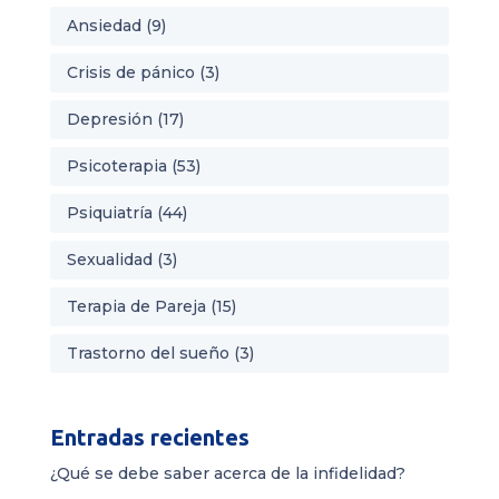
Ansiedad
(9)
Crisis de pánico
(3)
Depresión
(17)
Psicoterapia
(53)
Psiquiatría
(44)
Sexualidad
(3)
Terapia de Pareja
(15)
Trastorno del sueño
(3)
Entradas recientes
¿Qué se debe saber acerca de la infidelidad?