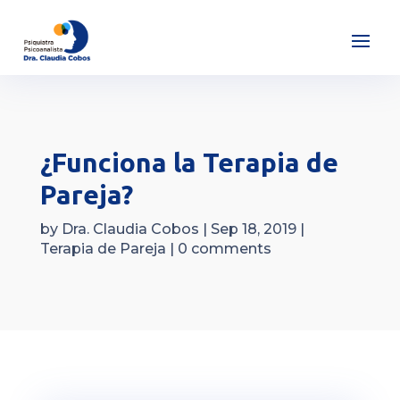
¿Funciona la Terapia de
Pareja?
by
Dra. Claudia Cobos
|
Sep 18, 2019
|
Terapia de Pareja
|
0 comments