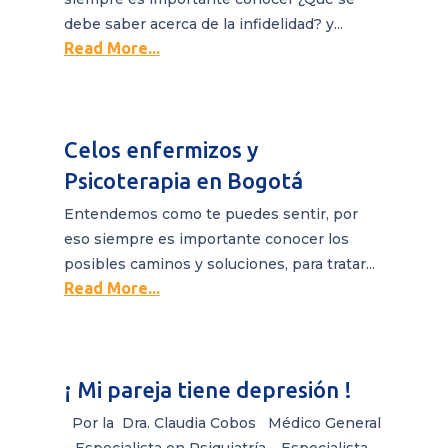
debe saber acerca de la infidelidad? y...
Read More...
Celos enfermizos y
Psicoterapia en Bogotá
Entendemos como te puedes sentir, por
eso siempre es importante conocer los
posibles caminos y soluciones, para tratar...
Read More...
¡ Mi pareja tiene depresión !
Por la Dra. Claudia Cobos Médico General
– Especialista en Psiquiatría – Especialista...