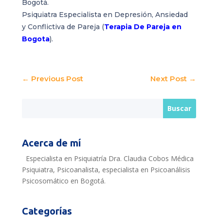
Bogotá.
Psiquiatra Especialista en Depresión, Ansiedad
y Conflictiva de Pareja (
Terapia De Pareja en
Bogota
).
←
Previous Post
Next Post
→
Acerca de mí
Especialista en Psiquiatría Dra. Claudia Cobos Médica
Psiquiatra, Psicoanalista, especialista en Psicoanálisis
Psicosomático en Bogotá.
Categorías