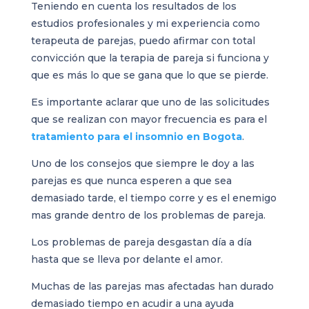
Teniendo en cuenta los resultados de los
estudios profesionales y mi experiencia como
terapeuta de parejas, puedo afirmar con total
convicción que la terapia de pareja si funciona y
que es más lo que se gana que lo que se pierde.
Es importante aclarar que uno de las solicitudes
que se realizan con mayor frecuencia es para el
tratamiento para el insomnio en Bogota
.
Uno de los consejos que siempre le doy a las
parejas es que nunca esperen a que sea
demasiado tarde, el tiempo corre y es el enemigo
mas grande dentro de los problemas de pareja.
Los problemas de pareja desgastan día a día
hasta que se lleva por delante el amor.
Muchas de las parejas mas afectadas han durado
demasiado tiempo en acudir a una ayuda