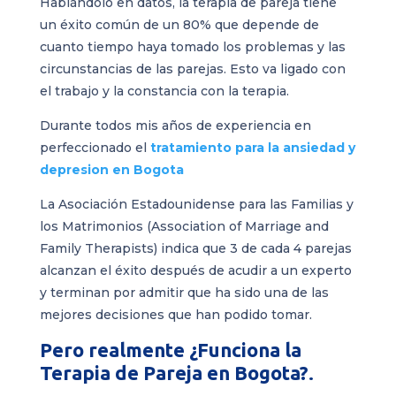
Hablándolo en datos, la terapia de pareja tiene
un éxito común de un 80% que depende de
cuanto tiempo haya tomado los problemas y las
circunstancias de las parejas. Esto va ligado con
el trabajo y la constancia con la terapia.
Durante todos mis años de experiencia en
perfeccionado el
tratamiento para la ansiedad y
depresion en Bogota
La Asociación Estadounidense para las Familias y
los Matrimonios (
Association of Marriage and
Family Therapists
) indica que 3 de cada 4 parejas
alcanzan el éxito después de acudir a un experto
y terminan por admitir que ha sido una de las
mejores decisiones que han podido tomar.
Pero realmente ¿Funciona la
Terapia de Pareja en Bogota?
.