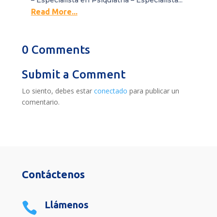
Read More...
0 Comments
Submit a Comment
Lo siento, debes estar
conectado
para publicar un
comentario.
Contáctenos
Llámenos
