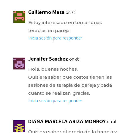
Guillermo Mesa
on at
Estoy interesado en tomar unas
terapias en pareja
Inicia sesión para responder
Jennifer Sanchez
on at
Hola, buenas noches.
Quisiera saber que costos tienen las
sesiones de terapia de pareja y cada
cuanto se realizan, gracias.
Inicia sesión para responder
DIANA MARCELA ARIZA MONROY
on at
Quisiera saber el precio de la terapia y