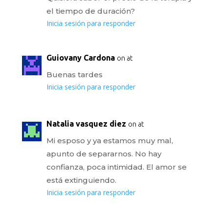
el tiempo de duración?
Inicia sesión para responder
Guiovany Cardona
on at
Buenas tardes
Inicia sesión para responder
Natalia vasquez diez
on at
Mi esposo y ya estamos muy mal,
apunto de separarnos. No hay
confianza, poca intimidad. El amor se
está extinguiendo.
Inicia sesión para responder