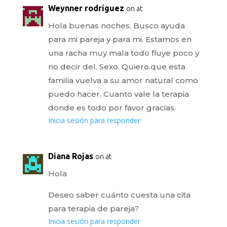
Weynner rodriguez
on at
Hola buenas noches. Busco ayuda
para mi pareja y para mi. Estamos en
una racha muy mala todo fluye poco y
no decir del. Sexo. Quiero.que esta
familia vuelva a su amor natural como
puedo hacer. Cuanto vale la terapia
donde es todo por favor gracias.
Inicia sesión para responder
Diana Rojas
on at
Hola
Deseo saber cuánto cuesta una cita
para terapia de pareja?
Inicia sesión para responder