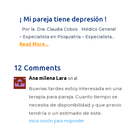
¡ Mi pareja tiene depresión !
Por la Dra. Claudia Cobos Médico General
– Especialista en Psiquiatría – Especialista...
Read More...
12 Comments
Ana milena Lara
on at
Buenas tardes estoy interesada en una
terapia para pareja. Cuanto tiempo se
necesita de disponibilidad y que precio
tendría o un estimado de este.
Inicia sesión para responder