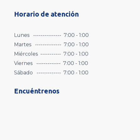
Horario de atención
Lunes --------------- 7:00 - 1:00
Martes -------------- 7:00 - 1:00
Miércoles ----------- 7:00 - 1:00
Viernes ------------- 7:00 - 1:00
Sábado ------------- 7:00 - 1:00
Encuéntrenos