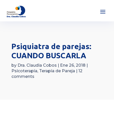
Psiquiatra de parejas:
CUANDO BUSCARLA
by
Dra. Claudia Cobos
|
Ene 26, 2018
|
Psicoterapia
,
Terapia de Pareja
|
12
comments