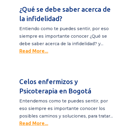
¿Qué se debe saber acerca de
la infidelidad?
Entiendo como te puedes sentir, por eso
siempre es importante conocer ¿Qué se
debe saber acerca de la infidelidad? y...
Read More...
Celos enfermizos y
Psicoterapia en Bogotá
Entendemos como te puedes sentir, por
eso siempre es importante conocer los
posibles caminos y soluciones, para tratar...
Read More...