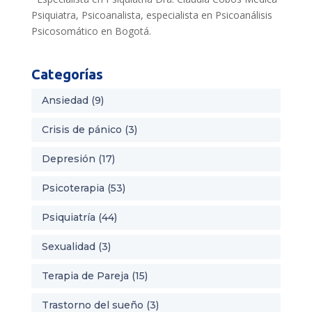
Psiquiatra, Psicoanalista, especialista en Psicoanálisis
Psicosomático en Bogotá.
Categorías
Ansiedad
(9)
Crisis de pánico
(3)
Depresión
(17)
Psicoterapia
(53)
Psiquiatría
(44)
Sexualidad
(3)
Terapia de Pareja
(15)
Trastorno del sueño
(3)