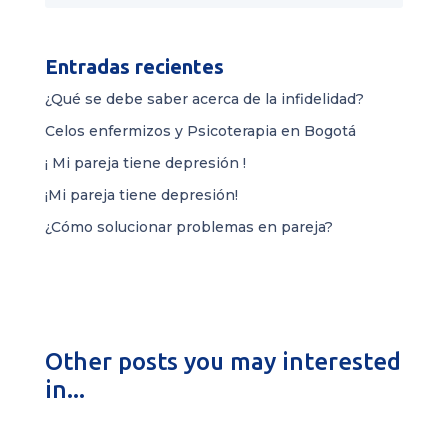
Entradas recientes
¿Qué se debe saber acerca de la infidelidad?
Celos enfermizos y Psicoterapia en Bogotá
¡ Mi pareja tiene depresión !
¡Mi pareja tiene depresión!
¿Cómo solucionar problemas en pareja?
Other posts you may interested
in...