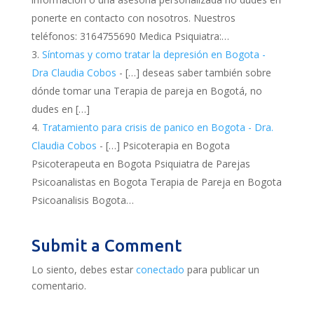
ponerte en contacto con nosotros. Nuestros
teléfonos: 3164755690 Medica Psiquiatra:…
Síntomas y como tratar la depresión en Bogota -
Dra Claudia Cobos
- […] deseas saber también sobre
dónde tomar una Terapia de pareja en Bogotá, no
dudes en […]
Tratamiento para crisis de panico en Bogota - Dra.
Claudia Cobos
- […] Psicoterapia en Bogota
Psicoterapeuta en Bogota Psiquiatra de Parejas
Psicoanalistas en Bogota Terapia de Pareja en Bogota
Psicoanalisis Bogota…
Submit a Comment
Lo siento, debes estar
conectado
para publicar un
comentario.