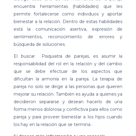
encuentra herramientas (habilidades) que les
permite fortalecerse como individuos y aportar
bienestar a la relación. Dentro de estas habilidades
está la comunicación asertiva, expresión de
sentimientos, reconocimiento de errores y
búsqueda de soluciones.
El buscar Psiquiatra de parejas, es asumir la
responsabilidad del rol en la relación y del cambio
que se debe efectuar de los aspectos que
dificultan la armonía en la pareja.
La terapia de
pareja no solo se dirige a las personas que quieren
mejorar su relación. También es ayuda a quienes ya
decidieron separarse y desean hacerlo de una
forma menos dolorosa y conflictiva para ellos como
pareja y para proveer bienestar a los hijos cuando
los hay en la relación que se termina .