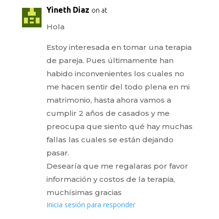
Yineth Diaz
on at
Hola
Estoy interesada en tomar una terapia
de pareja. Pues últimamente han
habido inconvenientes los cuales no
me hacen sentir del todo plena en mi
matrimonio, hasta ahora vamos a
cumplir 2 años de casados y me
preocupa que siento qué hay muchas
fallas las cuales se están dejando
pasar.
Desearía que me regalaras por favor
información y costos de la terapia,
muchísimas gracias
Inicia sesión para responder