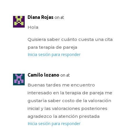
Diana Rojas
on at
Hola
Quisiera saber cuánto cuesta una cita
para terapia de pareja
Inicia sesión para responder
Camilo lozano
on at
Buenas tardes me encuentro
interesado en la terapia de pareja me
gustaría saber costo de la valoración
inicial y las valoraciones posteriores
agradezco la atención prestada
Inicia sesión para responder