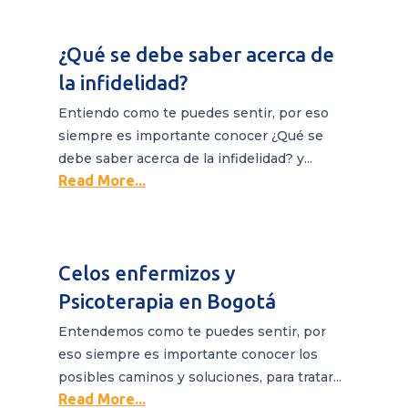
¿Qué se debe saber acerca de
la infidelidad?
Entiendo como te puedes sentir, por eso
siempre es importante conocer ¿Qué se
debe saber acerca de la infidelidad? y...
Read More...
Celos enfermizos y
Psicoterapia en Bogotá
Entendemos como te puedes sentir, por
eso siempre es importante conocer los
posibles caminos y soluciones, para tratar...
Read More...