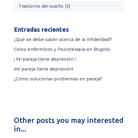
Trastorno del sueño
(3)
Entradas recientes
¿Qué se debe saber acerca de la infidelidad?
Celos enfermizos y Psicoterapia en Bogotá
¡ Mi pareja tiene depresión !
¡Mi pareja tiene depresión!
¿Cómo solucionar problemas en pareja?
Other posts you may interested
in...