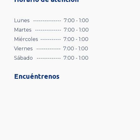
Lunes --------------- 7:00 - 1:00
Martes -------------- 7:00 - 1:00
Miércoles ----------- 7:00 - 1:00
Viernes ------------- 7:00 - 1:00
Sábado ------------- 7:00 - 1:00
Encuéntrenos