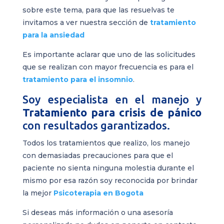
sobre este tema, para que las resuelvas te
invitamos a ver nuestra sección de
tratamiento
para la ansiedad
Es importante aclarar que uno de las solicitudes
que se realizan con mayor frecuencia es para el
tratamiento para el insomnio
.
Soy especialista en el manejo y
Tratamiento para crisis de pánico
con resultados garantizados.
Todos los tratamientos que realizo, los manejo
con demasiadas precauciones para que el
paciente no sienta ninguna molestia durante el
mismo por esa razón soy reconocida por brindar
la mejor
Psicoterapia en Bogota
Si deseas más información o una asesoría