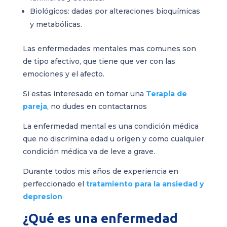
Biológicos: dadas por alteraciones bioquímicas
y metabólicas.
Las enfermedades mentales mas comunes son
de tipo afectivo, que tiene que ver con las
emociones y el afecto.
Si estas interesado en tomar una
Terapia de
pareja
, no dudes en contactarnos
La enfermedad mental es una condición médica
que no discrimina edad u origen y como cualquier
condición médica va de leve a grave.
Durante todos mis años de experiencia en
perfeccionado el
tratamiento para la ansiedad y
depresion
¿Qué es una enfermedad