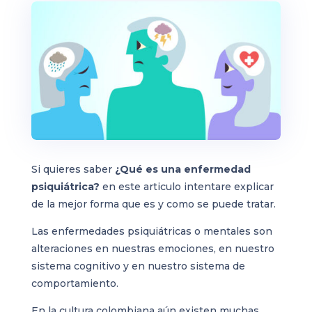
Si quieres saber
¿Qué es una enfermedad
psiquiátrica?
en este articulo intentare explicar
de la mejor forma que es y como se puede tratar.
Las enfermedades psiquiátricas o mentales son
alteraciones en nuestras emociones, en nuestro
sistema cognitivo y en nuestro sistema de
comportamiento.
En la cultura colombiana aún existen muchas