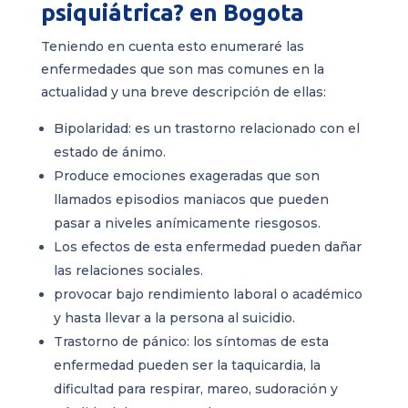
psiquiátrica? en Bogota
Teniendo en cuenta esto enumeraré las
enfermedades que son mas comunes en la
actualidad y una breve descripción de ellas:
Bipolaridad: es un trastorno relacionado con el
estado de ánimo.
Produce emociones exageradas que son
llamados episodios maniacos que pueden
pasar a niveles anímicamente riesgosos.
Los efectos de esta enfermedad pueden dañar
las relaciones sociales.
provocar bajo rendimiento laboral o académico
y hasta llevar a la persona al suicidio.
Trastorno de pánico: los síntomas de esta
enfermedad pueden ser la taquicardia, la
dificultad para respirar, mareo, sudoración y