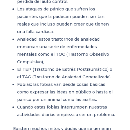
pérdida del auto control.
Los ataques de pánico que sufren los
pacientes que la padecen pueden ser tan
reales que incluso pueden creer que tienen
una falla cardiaca.
Ansiedad: estos trastornos de ansiedad
enmarcan una serie de enfermedades
mentales como el TOC (Trastorno Obsesivo
Compulsivo),
El TEP (Trastorno de Estrés Postraumático) o
el TAG (Trastorno de Ansiedad Generalizada)
Fobias: las fobias van desde cosas básicas
como expresar las ideas en público o hasta el
pánico por un animal como las arañas.
Cuando estas fobias interrumpen nuestras
actividades diarias empieza a ser un problema.
Existen muchos mitos y dudas que se generan