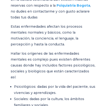
reservas con respecto a la
Psiquiatria Bogota
,
no dudes en contactarme y con gusto aclarare
todas tus dudas
Estas enfermedades afectan los procesos
mentales normales y básicos, como la
motivación, la conciencia, el lenguaje, la
percepción y hasta la conducta.
Hallar los orígenes de las enfermedades
mentales es complejo pues existen diferentes
causas donde hay incluidos factores psicológicos,
sociales y biológicos que están caracterizados
así:
Psicológicos: dadas por la vida del paciente, sus
vivencias y aprendizajes.
Sociales: dadas por la cultura, los ámbitos
familiares y sociales.