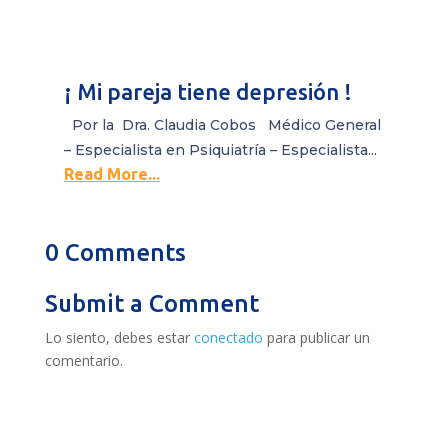
¡ Mi pareja tiene depresión !
Por la Dra. Claudia Cobos Médico General
– Especialista en Psiquiatría – Especialista...
Read More...
0 Comments
Submit a Comment
Lo siento, debes estar
conectado
para publicar un
comentario.