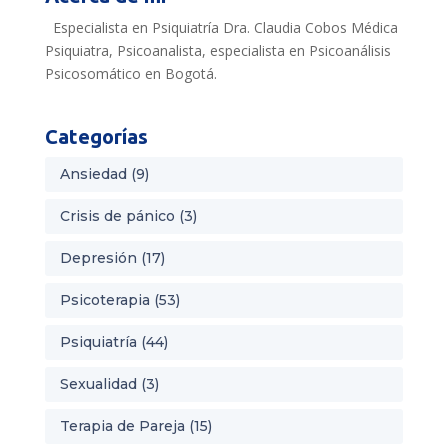
Especialista en Psiquiatría Dra. Claudia Cobos Médica
Psiquiatra, Psicoanalista, especialista en Psicoanálisis
Psicosomático en Bogotá.
Categorías
Ansiedad
(9)
Crisis de pánico
(3)
Depresión
(17)
Psicoterapia
(53)
Psiquiatría
(44)
Sexualidad
(3)
Terapia de Pareja
(15)