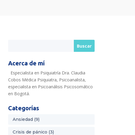
Acerca de mí
Especialista en Psiquiatría Dra. Claudia
Cobos Médica Psiquiatra, Psicoanalista,
especialista en Psicoanálisis Psicosomático
en Bogotá.
Categorías
Ansiedad
(9)
Crisis de pánico
(3)