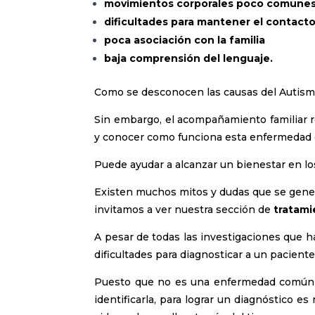
movimientos corporales poco comunes
dificultades para mantener el contacto
poca asociación con la familia
baja comprensión del lenguaje.
Como se desconocen las causas del Autismo
Sin embargo, el acompañamiento familiar 
y conocer como funciona esta enfermedad 
Puede ayudar a alcanzar un bienestar en lo
Existen muchos mitos y dudas que se gener
invitamos a ver nuestra sección de
tratami
A pesar de todas las investigaciones que 
dificultades para diagnosticar a un pacient
Puesto que no es una enfermedad común 
identificarla, para lograr un diagnóstico e