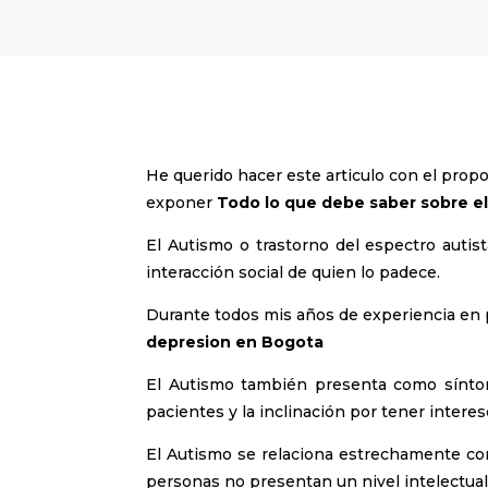
He querido hacer este articulo con el propo
exponer
Todo lo que debe saber sobre e
El Autismo o trastorno del espectro autist
interacción social de quien lo padece.
Durante todos mis años de experiencia en
depresion en Bogota
El Autismo también presenta como síntom
pacientes y la inclinación por tener interese
El Autismo se relaciona estrechamente con
personas no presentan un nivel intelectual