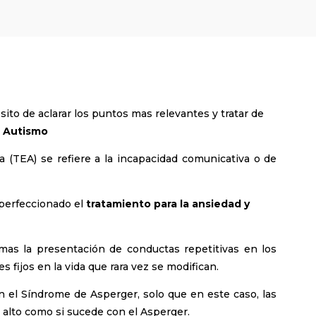
sito de aclarar los puntos mas relevantes y tratar de
l Autismo
a (TEA) se refiere a la incapacidad comunicativa o de
 perfeccionado el
tratamiento para la ansiedad y
as la presentación de conductas repetitivas en los
s fijos en la vida que rara vez se modifican.
 el Síndrome de Asperger, solo que en este caso, las
 alto como si sucede con el Asperger.