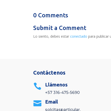
0 Comments
Submit a Comment
Lo siento, debes estar
conectado
para publicar 
Contáctenos
Llámenos

+57 316-475-5690
Email

solcitasparticular.