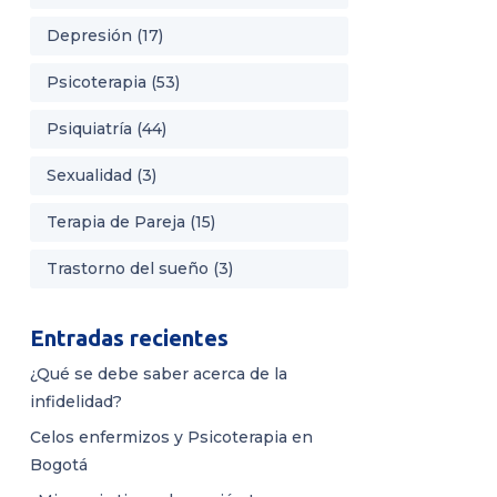
Depresión
(17)
Psicoterapia
(53)
Psiquiatría
(44)
Sexualidad
(3)
Terapia de Pareja
(15)
Trastorno del sueño
(3)
Entradas recientes
¿Qué se debe saber acerca de la
infidelidad?
Celos enfermizos y Psicoterapia en
Bogotá