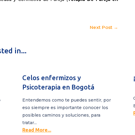
Next Post
→
ed in...
Celos enfermizos y
Psicoterapia en Bogotá
o
Entendemos como te puedes sentir, por
eso siempre es importante conocer los
posibles caminos y soluciones, para
tratar...
Read More...